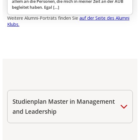
allem an die Personen, die mich in meiner Zeit an der AUB
begleitet haben. Egal […]
Weitere Alumni-Porträts finden Sie
auf der Seite des Alumni
Klubs.
Studienplan Master in Management
and Leadership