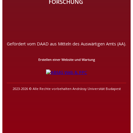
FORSCHUNG
Gefördert vom DAAD aus Mitteln des Auswärtigen Amts (AA).
Erstellen einer Website und Wartung
2023-2026 © Alle Rechte vorbehalten Andrássy Universität Budapest