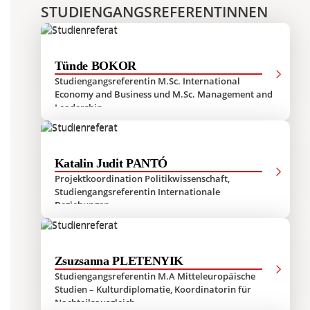
STUDIENGANGSREFERENTINNEN
Tünde BOKOR
Studiengangsreferentin M.Sc. International
Economy and Business und M.Sc. Management and
Leadership
Katalin Judit PANTÓ
Projektkoordination Politikwissenschaft,
Studiengangsreferentin Internationale
Beziehungen
Zsuzsanna PLETENYIK
Studiengangsreferentin M.A Mitteleuropäische
Studien – Kulturdiplomatie, Koordinatorin für
Nachteilsausgleich