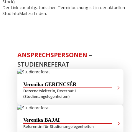
Stock)
Der Link zur obligatorischen Terminbuchung ist in der aktuellen
StudInfoMail zu finden.
ANSPRECHSPERSONEN
–
STUDIENREFERAT
Veronika GERENCSÉR
Dezernatsleiterin, Dezernat 1
(Studienangelegenheiten)
Veronika BAJAI
Referentin für Studienangelegenheiten