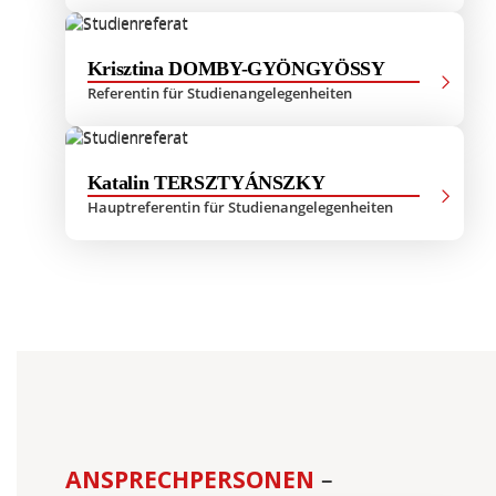
Krisztina DOMBY-GYÖNGYÖSSY
Referentin für Studienangelegenheiten
Katalin TERSZTYÁNSZKY
Hauptreferentin für Studienangelegenheiten
ANSPRECHPERSONEN
–