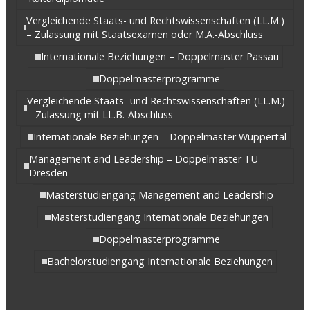
Vergleichende Staats- und Rechtswissenschaften (LL.M.)
– Zulassung mit Staatsexamen oder M.A.-Abschluss
Internationale Beziehungen – Doppelmaster Passau
Doppelmasterprogramme
Vergleichende Staats- und Rechtswissenschaften (LL.M.)
– Zulassung mit LL.B.-Abschluss
Internationale Beziehungen – Doppelmaster Wuppertal
Management and Leadership – Doppelmaster TU
Dresden
Masterstudiengang Management and Leadership
Masterstudiengang Internationale Beziehungen
Doppelmasterprogramme
Bachelorstudiengang Internationale Beziehungen