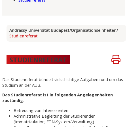
Studienreferat
Andrássy Universität Budapest
/
Organisationseinheiten
/
Studienreferat
STUDIENREFERAT
Das Studienreferat bündelt vielschichtige Aufgaben rund um das
Studium an der AUB.
Das Studienreferat ist in folgenden Angelegenheiten
zuständig
:
Betreuung von Interessenten
Administrative Begleitung der Studierenden
(Immatrikulation; ETN-System-Verwaltung)