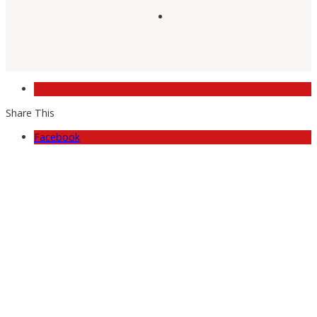
Share This
Facebook