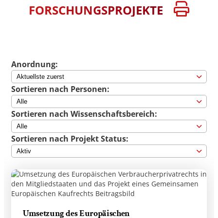
FORSCHUNGSPROJEKTE
Anordnung:
Sortieren nach Personen:
Sortieren nach Wissenschaftsbereich:
Sortieren nach Projekt Status:
Umsetzung des Europäischen