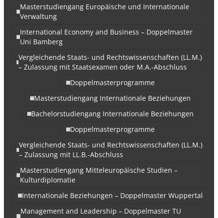
Masterstudiengang Europäische und Internationale
Verwaltung
International Economy and Business – Doppelmaster
Uni Bamberg
Vergleichende Staats- und Rechtswissenschaften (LL.M.)
– Zulassung mit Staatsexamen oder M.A.-Abschluss
Doppelmasterprogramme
Masterstudiengang Internationale Beziehungen
Bachelorstudiengang Internationale Beziehungen
Doppelmasterprogramme
Vergleichende Staats- und Rechtswissenschaften (LL.M.)
– Zulassung mit LL.B.-Abschluss
Masterstudiengang Mitteleuropäische Studien –
Kulturdiplomatie
Internationale Beziehungen – Doppelmaster Wuppertal
Management and Leadership – Doppelmaster TU