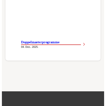
Doppelmasterprogramme
04. Dez.. 2025.