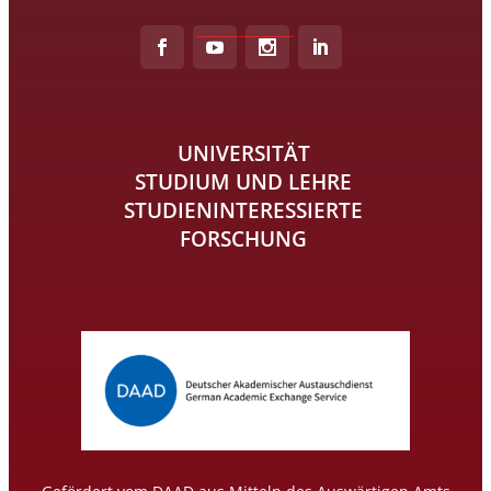
UNIVERSITÄT
STUDIUM UND LEHRE
STUDIENINTERESSIERTE
FORSCHUNG