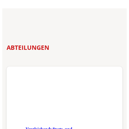
ABTEILUNGEN