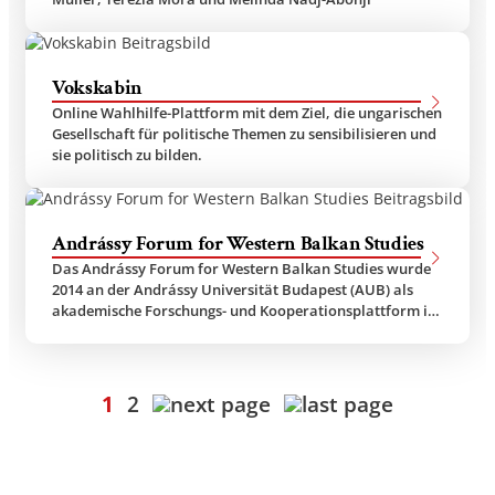
Vokskabin
Online Wahlhilfe-Plattform mit dem Ziel, die ungarischen
Gesellschaft für politische Themen zu sensibilisieren und
sie politisch zu bilden.
Andrássy Forum for Western Balkan Studies
Das Andrássy Forum for Western Balkan Studies wurde
2014 an der Andrássy Universität Budapest (AUB) als
akademische Forschungs- und Kooperationsplattform im
Bereich der Westbalkan…
1
2