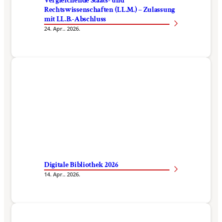
Vergleichende Staats- und
Rechtswissenschaften (LL.M.) – Zulassung
mit LL.B.-Abschluss
24. Apr.. 2026.
Digitale Bibliothek 2026
14. Apr.. 2026.