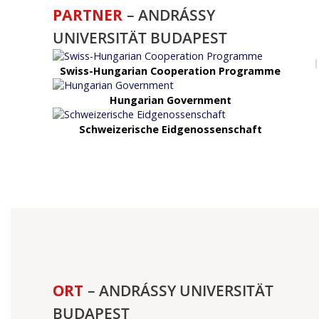
PARTNER
– ANDRÁSSY
UNIVERSITÄT BUDAPEST
Swiss-Hungarian Cooperation Programme
Hungarian Government
Schweizerische Eidgenossenschaft
ORT
– ANDRÁSSY UNIVERSITÄT
BUDAPEST