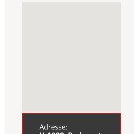
Adresse: