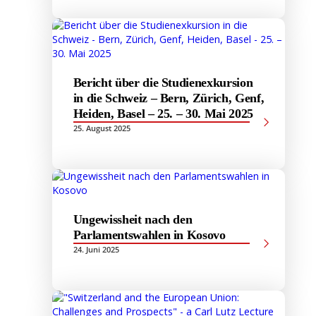
Bericht über die Studienexkursion
in die Schweiz – Bern, Zürich, Genf,
Heiden, Basel – 25. – 30. Mai 2025
25. August 2025
Ungewissheit nach den
Parlamentswahlen in Kosovo
24. Juni 2025