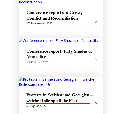
Conference report on: Crises,
Conflict and Reconciliation
17. November 2025
Conference report: Fifty Shades of
Neutrality
13. Oktober 2025
Proteste in Serbien und Georgien –
welche Rolle spielt die EU?
5. August 2025