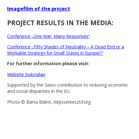
Imagefilm of the project
PROJECT RESULTS IN THE MEDIA:
Conference „One War, Many Responses“
Conference „Fifty Shades of Neutrality – A Dead End or a
Workable Strategy for Small States in Europe?“
For further information please visit:
Website Svájcialap
Supported by the Swiss contribution to reducing economic
and social disparities in the EU.
Photo © Barta Bálint, Képszerkesztőség