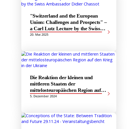
"Switzerland and the European
Union: Challenges and Prospects" –
a Carl Lutz Lecture by the Swiss
Ambassador Didier Chassot
20. Mai 2025
Die Reaktion der kleinen und
mittleren Staaten der
mittelosteuropäischen Region auf
den Krieg in der Ukraine
5. Dezember 2024