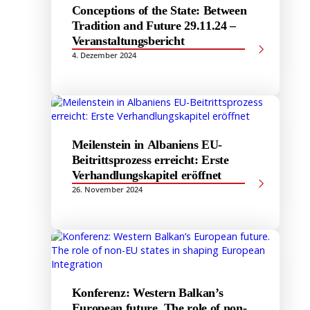
Conceptions of the State: Between
Tradition and Future 29.11.24 –
Veranstaltungsbericht
4. Dezember 2024
Meilenstein in Albaniens EU-
Beitrittsprozess erreicht: Erste
Verhandlungskapitel eröffnet
26. November 2024
Konferenz: Western Balkan’s
European future. The role of non-