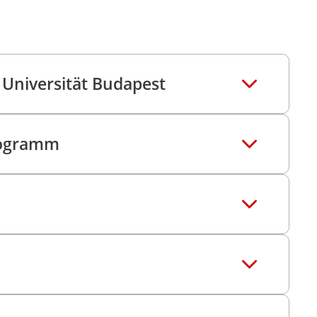
Universität Budapest
rogramm