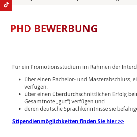
PHD BEWERBUNG
Für ein Promotionsstudium im Rahmen der Interdi
über einen Bachelor- und Masterabschluss, 
verfügen,
über einen überdurchschnittlichen Erfolg be
Gesamtnote „gut“) verfügen und
deren deutsche Sprachkenntnisse sie befähig
Stipendienmöglichkeiten finden Sie hier >>