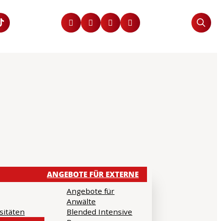
ANGEBOTE FÜR EXTERNE
Angebote für
Anwälte
sitäten
Blended Intensive