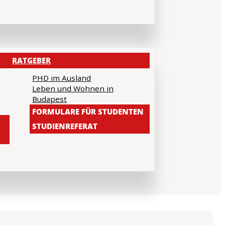
RATGEBER
PHD im Ausland
Leben und Wohnen in
Budapest
FORMULARE FÜR STUDENTEN
STUDIENREFERAT