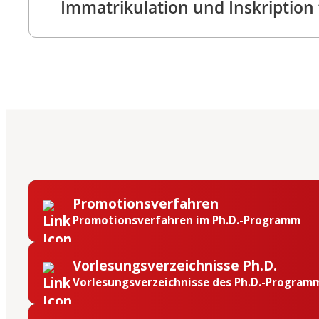
Immatrikulation und Inskription
Promotionsverfahren
Promotionsverfahren im Ph.D.-Programm
Vorlesungsverzeichnisse Ph.D.
Vorlesungsverzeichnisse des Ph.D.-Program