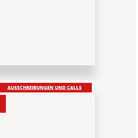
AUSSCHREIBUNGEN UND CALLS