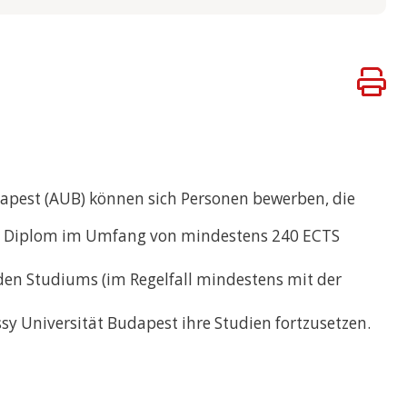
apest (AUB) können sich Personen bewerben, die
tes Diplom im Umfang von mindestens 240 ECTS
den Studiums (im Regelfall mindestens mit der
y Universität Budapest ihre Studien fortzusetzen.