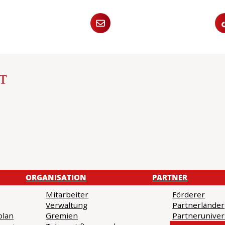
ORGANISATION
PARTNER
Mitarbeiter
Förderer
Verwaltung
Partnerländer
plan
Gremien
Partneruniver