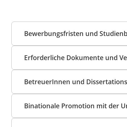
Bewerbungsfristen und Studienb
Erforderliche Dokumente und Ve
BetreuerInnen und Dissertation
Binationale Promotion mit der Un