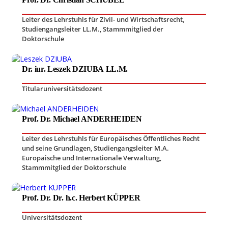
Leiter des Lehrstuhls für Zivil- und Wirtschaftsrecht
,
Studiengangsleiter LL.M.
,
Stammmitglied der
Doktorschule
Dr. iur. Leszek DZIUBA LL.M.
Titularuniversitätsdozent
Prof. Dr. Michael ANDERHEIDEN
Leiter des Lehrstuhls für Europäisches Öffentliches Recht
und seine Grundlagen
,
Studiengangsleiter M.A.
Europäische und Internationale Verwaltung
,
Stammmitglied der Doktorschule
Prof. Dr. Dr. h.c. Herbert KÜPPER
Universitätsdozent