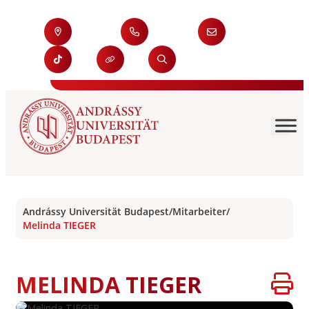
Andrássy Universität Budapest
/
Mitarbeiter
/
Melinda TIEGER
MELINDA TIEGER