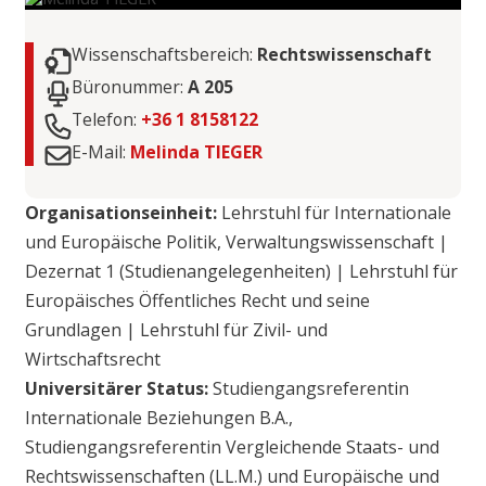
Wissenschaftsbereich:
Rechtswissenschaft
Büronummer:
A 205
Telefon:
+36 1 8158122
E-Mail:
Melinda TIEGER
Organisationseinheit:
Lehrstuhl für Internationale
und Europäische Politik, Verwaltungswissenschaft |
Dezernat 1 (Studienangelegenheiten) | Lehrstuhl für
Europäisches Öffentliches Recht und seine
Grundlagen | Lehrstuhl für Zivil- und
Wirtschaftsrecht
Universitärer Status:
Studiengangsreferentin
Internationale Beziehungen B.A.,
Studiengangsreferentin Vergleichende Staats- und
Rechtswissenschaften (LL.M.) und Europäische und