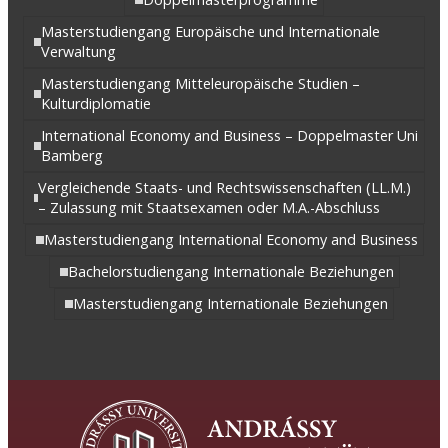
Masterstudiengang Europäische und Internationale
Verwaltung
Masterstudiengang Mitteleuropäische Studien –
Kulturdiplomatie
International Economy and Business – Doppelmaster Uni
Bamberg
Vergleichende Staats- und Rechtswissenschaften (LL.M.)
– Zulassung mit Staatsexamen oder M.A.-Abschluss
Masterstudiengang International Economy and Business
Bachelorstudiengang Internationale Beziehungen
Masterstudiengang Internationale Beziehungen