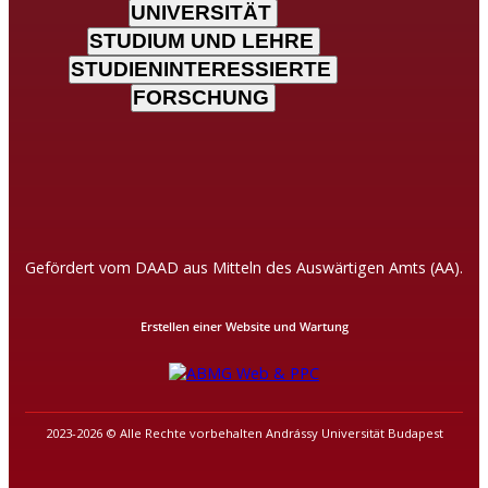
UNIVERSITÄT
STUDIUM UND LEHRE
STUDIENINTERESSIERTE
FORSCHUNG
Gefördert vom DAAD aus Mitteln des Auswärtigen Amts (AA).
Erstellen einer Website und Wartung
2023-2026 © Alle Rechte vorbehalten Andrássy Universität Budapest