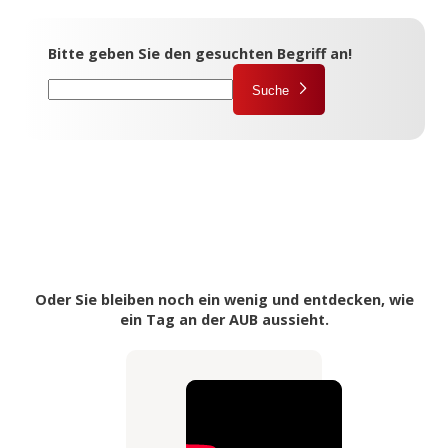
Bitte geben Sie den gesuchten Begriff an!
Suche
Oder Sie bleiben noch ein wenig und entdecken, wie
ein Tag an der AUB aussieht.