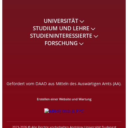
UNIVERSITÄT
STUDIUM UND LEHRE
STUDIENINTERESSIERTE
FORSCHUNG
Gefördert vom DAAD aus Mitteln des Auswärtigen Amts (AA).
Erstellen einer Website und Wartung
2023-2026 © Alle Rechte vorbehalten Andrássy Universität Budapest