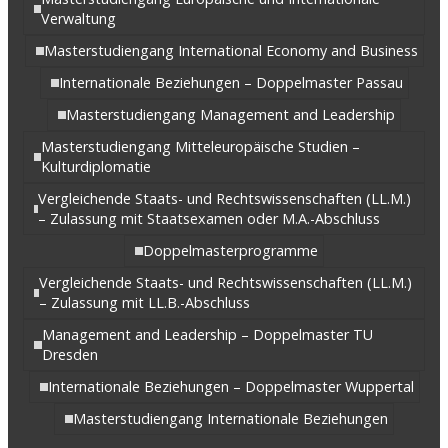
Verwaltung
Masterstudiengang International Economy and Business
Internationale Beziehungen – Doppelmaster Passau
Masterstudiengang Management and Leadership
Masterstudiengang Mitteleuropäische Studien –
Kulturdiplomatie
Vergleichende Staats- und Rechtswissenschaften (LL.M.)
– Zulassung mit Staatsexamen oder M.A.-Abschluss
Doppelmasterprogramme
Vergleichende Staats- und Rechtswissenschaften (LL.M.)
– Zulassung mit LL.B.-Abschluss
Management and Leadership – Doppelmaster TU
Dresden
Internationale Beziehungen – Doppelmaster Wuppertal
Masterstudiengang Internationale Beziehungen